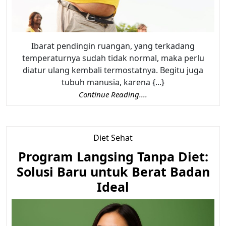
Ibarat pendingin ruangan, yang terkadang
temperaturnya sudah tidak normal, maka perlu
diatur ulang kembali termostatnya. Begitu juga
tubuh manusia, karena {...}
Continue Reading....
Diet Sehat
Program Langsing Tanpa Diet:
Solusi Baru untuk Berat Badan
Ideal