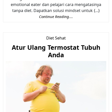
emotional eater dan pelajari cara mengatasinya
tanpa diet. Dapatkan solusi mindset untuk {...}
Continue Reading....
Diet Sehat
Atur Ulang Termostat Tubuh
Anda