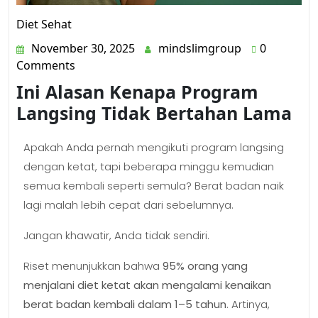
Diet Sehat
November 30, 2025
mindslimgroup
0
Comments
Ini Alasan Kenapa Program
Langsing Tidak Bertahan Lama
Apakah Anda pernah mengikuti program langsing
dengan ketat, tapi beberapa minggu kemudian
semua kembali seperti semula? Berat badan naik
lagi malah lebih cepat dari sebelumnya.
Jangan khawatir, Anda tidak sendiri.
Riset menunjukkan bahwa
95% orang yang
menjalani diet ketat akan mengalami kenaikan
berat badan kembali dalam 1–5 tahun
. Artinya,