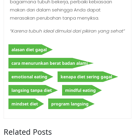
bagaimana tubuh bekerja, perbaiki kebiasaan
makan dari dalam sehingga Anda dapat
merasakan perubahan tanpa menyiksa.
“Karena tubuh ideal dimulai dari pikiran yang sehat”
alasan diet gagal
cara menurunkan berat badan alami
emotional eating
kenapa diet sering gagal
langsing tanpa diet
mindful eating
mindset diet
program langsing
Related Posts