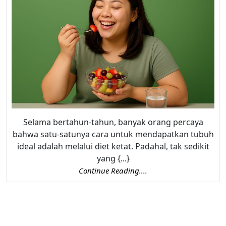
Selama bertahun-tahun, banyak orang percaya
bahwa satu-satunya cara untuk mendapatkan tubuh
ideal adalah melalui diet ketat. Padahal, tak sedikit
yang {...}
Continue Reading....