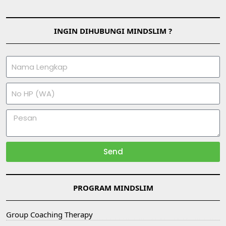
INGIN DIHUBUNGI MINDSLIM ?
Send
PROGRAM MINDSLIM
Group Coaching Therapy