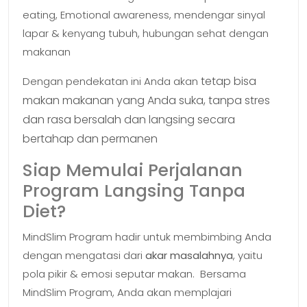
eating, Emotional awareness, mendengar sinyal
lapar & kenyang tubuh, hubungan sehat dengan
makanan
tetap bisa
Dengan pendekatan ini Anda akan
makan makanan yang Anda suka,
tanpa stres
dan rasa bersalah dan
langsing secara
bertahap dan permanen
Siap Memulai Perjalanan
Program Langsing Tanpa
Diet?
MindSlim Program hadir untuk membimbing Anda
dengan mengatasi dari
akar masalahnya
, yaitu
pola pikir & emosi seputar makan. Bersama
MindSlim Program, Anda akan memplajari