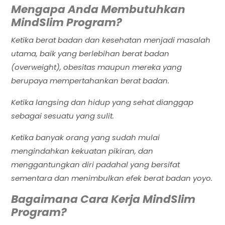
Mengapa Anda Membutuhkan
MindSlim Program?
Ketika berat badan dan kesehatan menjadi masalah
utama, baik yang berlebihan berat badan
(overweight), obesitas maupun mereka yang
berupaya mempertahankan berat badan.
Ketika langsing dan hidup yang sehat dianggap
sebagai sesuatu yang sulit.
Ketika banyak orang yang sudah mulai
mengindahkan kekuatan pikiran, dan
menggantungkan diri padahal yang bersifat
sementara dan menimbulkan efek berat badan yoyo.
Bagaimana Cara Kerja MindSlim
Program?