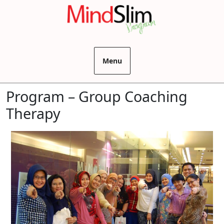
Menu
Program – Group Coaching
Therapy