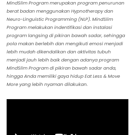
MindSlim Program merupakan program penurunan
berat badan menggunakan Hypnotherapy dan
Neuro-Linguistic Programming (NLP). MindSlim
Program melakukan indentifikasi dan instalasi
program langsing di pikiran bawah sadar, sehingga
pola makan berlebih dan mengikuti emosi menjadi
lebih mudah dikendalikan dan aktivitas tubuh
menjadi jauh lebih baik dengan adanya program
MindSlim Program di pikiran bawah sadar anda,
hingga Anda memiliki gaya hidup Eat Less & Move
More yang lebih nyaman dilakukan.