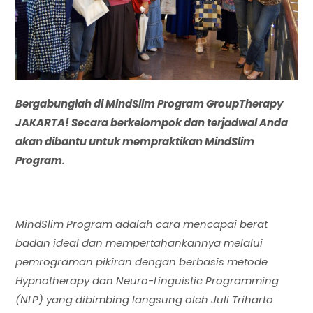
Bergabunglah di MindSlim Program GroupTherapy
JAKARTA! Secara berkelompok dan terjadwal Anda
akan dibantu untuk mempraktikan MindSlim
Program.
MindSlim Program adalah cara mencapai berat
badan ideal dan mempertahankannya melalui
pemrograman pikiran dengan berbasis metode
Hypnotherapy dan Neuro-Linguistic Programming
(NLP) yang dibimbing langsung oleh Juli Triharto