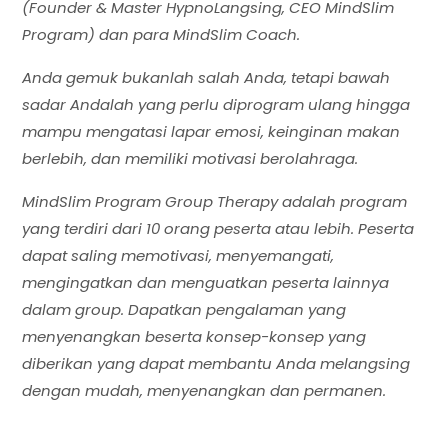
(Founder & Master HypnoLangsing, CEO MindSlim
Program) dan para MindSlim Coach.
Anda gemuk bukanlah salah Anda, tetapi bawah
sadar Andalah yang perlu diprogram ulang hingga
mampu mengatasi lapar emosi, keinginan makan
berlebih, dan memiliki motivasi berolahraga.
MindSlim Program Group Therapy adalah program
yang terdiri dari 10 orang peserta atau lebih. Peserta
dapat saling memotivasi, menyemangati,
mengingatkan dan menguatkan peserta lainnya
dalam group. Dapatkan pengalaman yang
menyenangkan beserta konsep-konsep yang
diberikan yang dapat membantu Anda melangsing
dengan mudah, menyenangkan dan permanen.