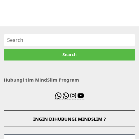
Search
Hubungi tim MindSlim Program
INGIN DIHUBUNGI MINDSLIM ?