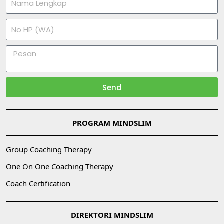
Send
PROGRAM MINDSLIM
Group Coaching Therapy
One On One Coaching Therapy
Coach Certification
DIREKTORI MINDSLIM