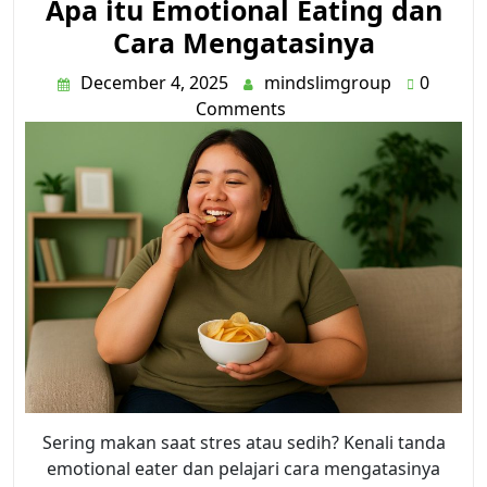
Apa itu Emotional Eating dan
Cara Mengatasinya
December 4, 2025
mindslimgroup
0
Comments
Sering makan saat stres atau sedih? Kenali tanda
emotional eater dan pelajari cara mengatasinya