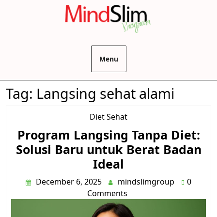
Menu
Tag:
Langsing sehat alami
Diet Sehat
Program Langsing Tanpa Diet:
Solusi Baru untuk Berat Badan
Ideal
December 6, 2025
mindslimgroup
0
Comments