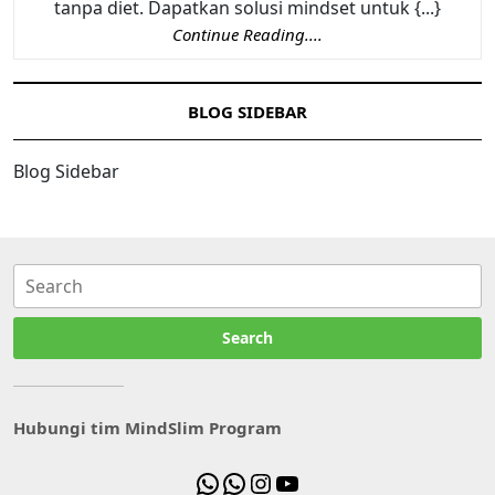
tanpa diet. Dapatkan solusi mindset untuk {...}
Continue Reading....
BLOG SIDEBAR
Blog Sidebar
Search
Hubungi tim MindSlim Program