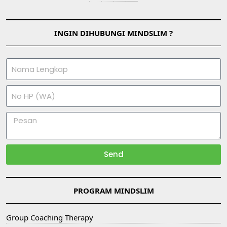
INGIN DIHUBUNGI MINDSLIM ?
Send
PROGRAM MINDSLIM
Group Coaching Therapy