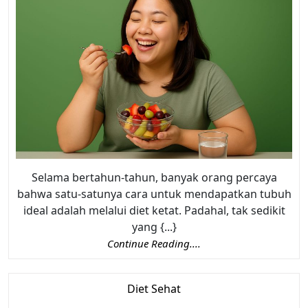
Selama bertahun-tahun, banyak orang percaya
bahwa satu-satunya cara untuk mendapatkan tubuh
ideal adalah melalui diet ketat. Padahal, tak sedikit
yang {...}
Continue Reading....
Diet Sehat