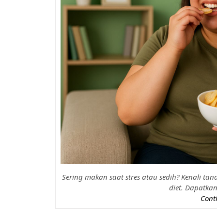
Sering makan saat stres atau sedih? Kenali ta
diet. Dapatkan 
Conti