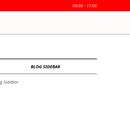
08:00 - 17:00
BLOG SIDEBAR
g Sidebar