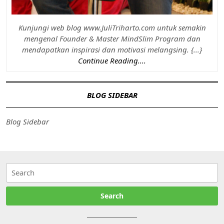
Kunjungi web blog www.JuliTriharto.com untuk semakin
mengenal Founder & Master MindSlim Program dan
mendapatkan inspirasi dan motivasi melangsing. {...}
Continue Reading....
BLOG SIDEBAR
Blog Sidebar
Search