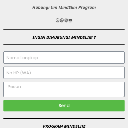
Hubungi tim MindSlim Program
INGIN DIHUBUNGI MINDSLIM ?
Send
PROGRAM MINDSLIM