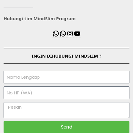
Hubungi tim MindSlim Program
INGIN DIHUBUNGI MINDSLIM ?
Send