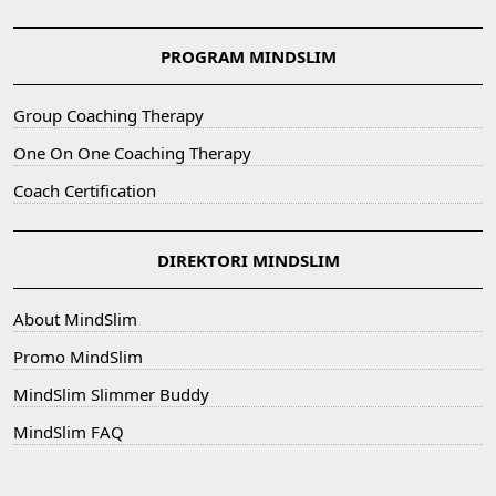
PROGRAM MINDSLIM
Group Coaching Therapy
One On One Coaching Therapy
Coach Certification
DIREKTORI MINDSLIM
About MindSlim
Promo MindSlim
MindSlim Slimmer Buddy
MindSlim FAQ