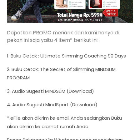
Dapatkan PROMO menarik dari kami hanya di
pekan ini saja yaitu 4 item* berikut ini:
1. Buku Cetak : Ultimate Slimming Coaching 90 Days
2. Buku Cetak: The Secret of Slimming MINDSLIM
PROGRAM
3. Audio Sugesti MINDSLIM (Download)
4. Audio Sugesti MindSport (Download)
* eFile akan dikirim ke email Anda sedangkan Buku
akan dikirim ke alamat rumah Anda.
Pesan Sekarang Via Whatsapp yang mengirimkan