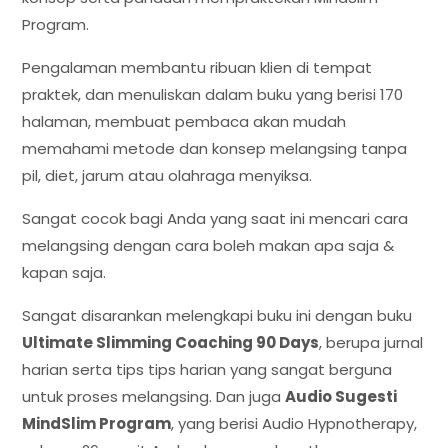
Program.
Pengalaman membantu ribuan klien di tempat
praktek, dan menuliskan dalam buku yang berisi 170
halaman, membuat pembaca akan mudah
memahami metode dan konsep melangsing tanpa
pil, diet, jarum atau olahraga menyiksa.
Sangat cocok bagi Anda yang saat ini mencari cara
melangsing dengan cara boleh makan apa saja &
kapan saja.
Sangat disarankan melengkapi buku ini dengan buku
Ultimate Slimming Coaching 90 Days
, berupa jurnal
harian serta tips tips harian yang sangat berguna
untuk proses melangsing. Dan juga
Audio Sugesti
MindSlim Program
, yang berisi Audio Hypnotherapy,